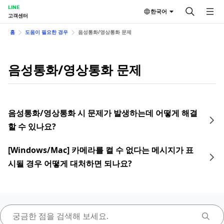
LINE
한국어
고객센터
홈
도움이 필요한 경우
음성통화/영상통화 문제
음성통화/영상통화 문제
음성통화/영상통화 시 문제가 발생하는데 어떻게 해결
할 수 있나요?
[Windows/Mac] 카메라를 켤 수 없다는 메시지가 표
시될 경우 어떻게 대처하면 되나요?