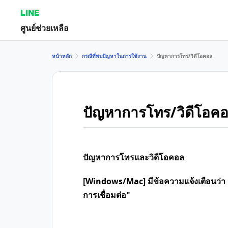
LINE
ศูนย์ช่วยเหลือ
หน้าหลัก
กรณีที่พบปัญหาในการใช้งาน
ปัญหาการโทร/วิดีโอคอล
ปัญหาการโทร/วิดีโอค
ปัญหาการโทรและวิดีโอคอล
[Windows/Mac] มีข้อความแจ้งเตือนว่า
การเชื่อมต่อ"