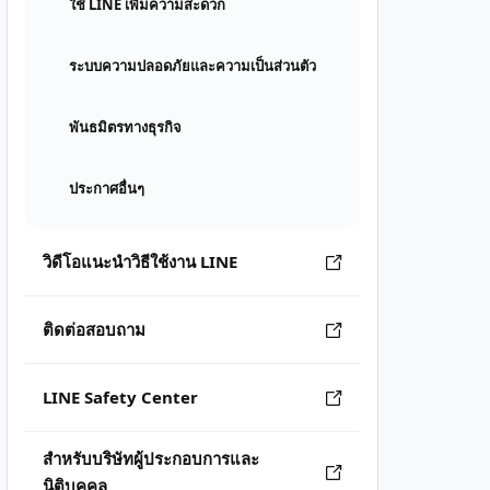
ใช้ LINE เพิ่มความสะดวก
ระบบความปลอดภัยและความเป็นส่วนตัว
พันธมิตรทางธุรกิจ
ประกาศอื่นๆ
วิดีโอแนะนำวิธีใช้งาน LINE
ติดต่อสอบถาม
LINE Safety Center
สำหรับบริษัทผู้ประกอบการและ
นิติบุคคล