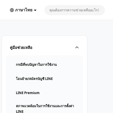
ภาษาไทย
คู่มือช่วยเหลือ
กรณีที่พบปัญหาในการใช้งาน
โอนย้าย/สมัครบัญชี LINE
LINE Premium
สภาพแวดล้อมในการใช้งานและการตั้งค่า
LINE