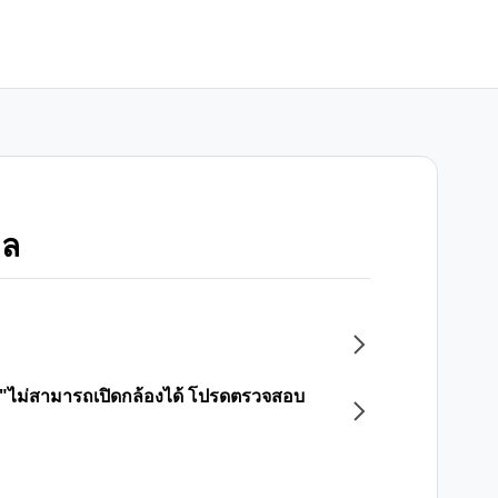
อล
 "ไม่สามารถเปิดกล้องได้ โปรดตรวจสอบ