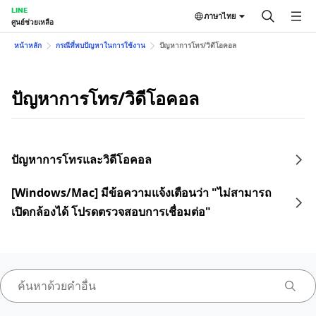
LINE
ภาษาไทย
ศูนย์ช่วยเหลือ
หน้าหลัก
กรณีที่พบปัญหาในการใช้งาน
ปัญหาการโทร/วิดีโอคอล
ปัญหาการโทร/วิดีโอคอล
ปัญหาการโทรและวิดีโอคอล
[Windows/Mac] มีข้อความแจ้งเตือนว่า "ไม่สามารถ
เปิดกล้องได้ โปรดตรวจสอบการเชื่อมต่อ"