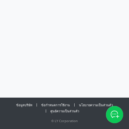
ข้อมูลบริษัท
ข้อกำหนดการใช้งาน
นโยบายความเป็นส่วนตัว
ศูนย์ความเป็นส่วนตัว
©
LY Corporation