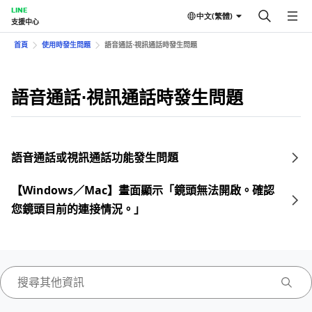
LINE
中文(繁體)
支援中心
首頁
使用時發生問題
語音通話⋅視訊通話時發生問題
語音通話⋅視訊通話時發生問題
語音通話或視訊通話功能發生問題
【Windows／Mac】畫面顯示「鏡頭無法開啟。確認
您鏡頭目前的連接情況。」