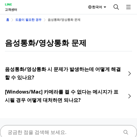
LINE
한국어
고객센터
홈
도움이 필요한 경우
음성통화/영상통화 문제
음성통화/영상통화 문제
음성통화/영상통화 시 문제가 발생하는데 어떻게 해결
할 수 있나요?
[Windows/Mac] 카메라를 켤 수 없다는 메시지가 표
시될 경우 어떻게 대처하면 되나요?