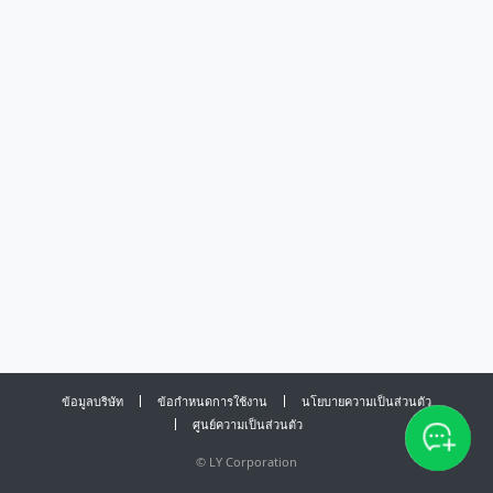
ข้อมูลบริษัท
ข้อกำหนดการใช้งาน
นโยบายความเป็นส่วนตัว
ศูนย์ความเป็นส่วนตัว
©
LY Corporation