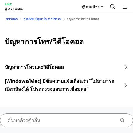
LINE
ภาษาไทย
ศูนย์ช่วยเหลือ
หน้าหลัก
กรณีที่พบปัญหาในการใช้งาน
ปัญหาการโทร/วิดีโอคอล
ปัญหาการโทร/วิดีโอคอล
ปัญหาการโทรและวิดีโอคอล
[Windows/Mac] มีข้อความแจ้งเตือนว่า "ไม่สามารถ
เปิดกล้องได้ โปรดตรวจสอบการเชื่อมต่อ"