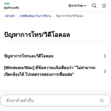
LINE
ภาษาไทย
ศูนย์ช่วยเหลือ
หน้าหลัก
กรณีที่พบปัญหาในการใช้งาน
ปัญหาการโทร/วิดีโอคอล
ปัญหาการโทร/วิดีโอคอล
ปัญหาการโทรและวิดีโอคอล
[Windows/Mac] มีข้อความแจ้งเตือนว่า "ไม่สามารถ
เปิดกล้องได้ โปรดตรวจสอบการเชื่อมต่อ"