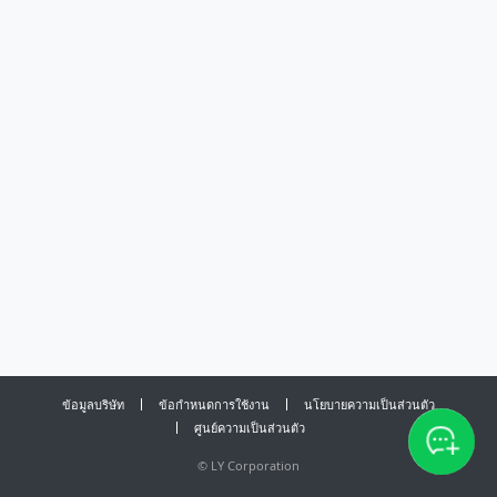
ข้อมูลบริษัท
ข้อกำหนดการใช้งาน
นโยบายความเป็นส่วนตัว
ศูนย์ความเป็นส่วนตัว
©
LY Corporation