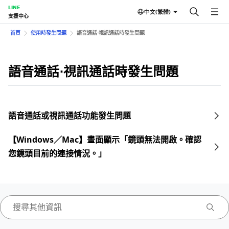
LINE
中文(繁體)
支援中心
首頁
使用時發生問題
語音通話⋅視訊通話時發生問題
語音通話⋅視訊通話時發生問題
語音通話或視訊通話功能發生問題
【Windows／Mac】畫面顯示「鏡頭無法開啟。確認
您鏡頭目前的連接情況。」