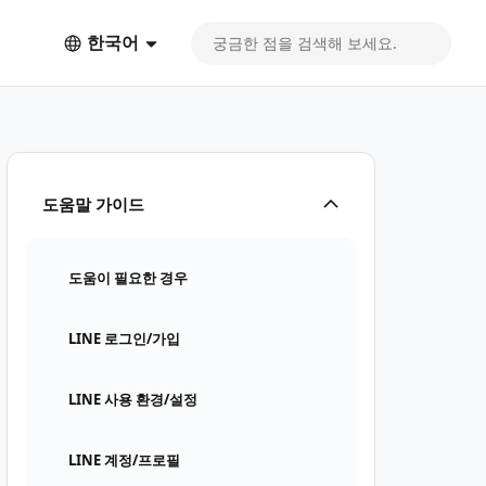
한국어
도움말 가이드
도움이 필요한 경우
LINE 로그인/가입
LINE 사용 환경/설정
LINE 계정/프로필