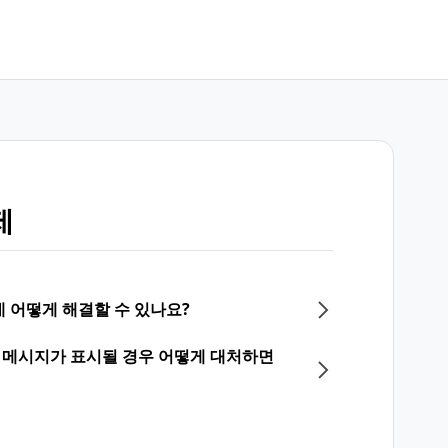
제
 어떻게 해결할 수 있나요?
없다는 메시지가 표시될 경우 어떻게 대처하면