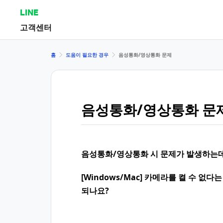
LINE
고객센터
홈
도움이 필요한 경우
음성통화/영상통화 문제
음성통화/영상통화 문
음성통화/영상통화 시 문제가 발생하는데
[Windows/Mac] 카메라를 켤 수 
되나요?