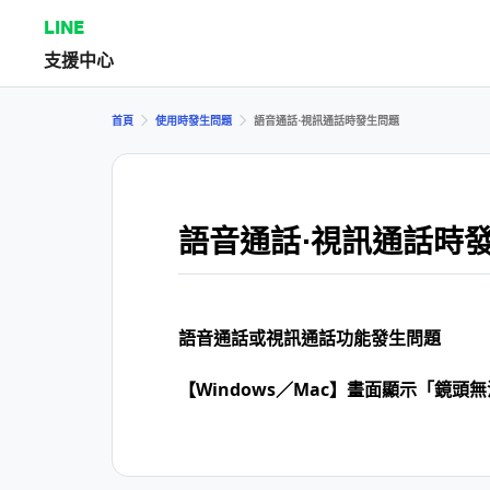
LINE
支援中心
首頁
使用時發生問題
語音通話⋅視訊通話時發生問題
語音通話⋅視訊通話時
語音通話或視訊通話功能發生問題
【Windows／Mac】畫面顯示「鏡