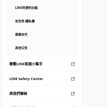
LINE的便利功能
安全性⋅隱私權
業務合作
其他公告
聯繫LINE客服小幫手
LINE Safety Center
與我們聯絡