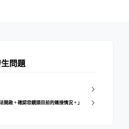
發生問題
頭無法開啟。確認您鏡頭目前的連接情況。」