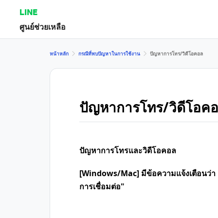
LINE
ศูนย์ช่วยเหลือ
หน้าหลัก
กรณีที่พบปัญหาในการใช้งาน
ปัญหาการโทร/วิดีโอคอล
ปัญหาการโทร/วิดีโอค
ปัญหาการโทรและวิดีโอคอล
[Windows/Mac] มีข้อความแจ้งเตือนว่า
การเชื่อมต่อ"