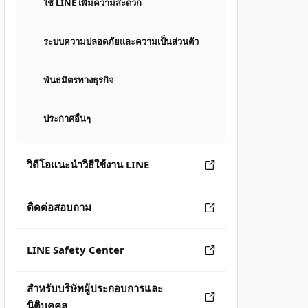
ใช้ LINE เพิ่มความสะดวก
ระบบความปลอดภัยและความเป็นส่วนตัว
พันธมิตรทางธุรกิจ
ประกาศอื่นๆ
วิดีโอแนะนำวิธีใช้งาน LINE
ติดต่อสอบถาม
LINE Safety Center
สำหรับบริษัทผู้ประกอบการและ
นิติบุคคล