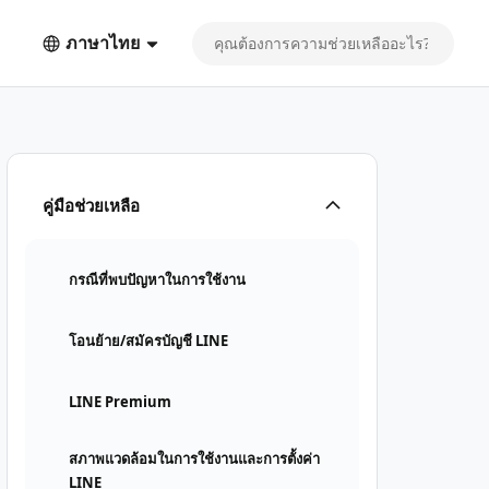
ภาษาไทย
คู่มือช่วยเหลือ
กรณีที่พบปัญหาในการใช้งาน
โอนย้าย/สมัครบัญชี LINE
LINE Premium
สภาพแวดล้อมในการใช้งานและการตั้งค่า
LINE