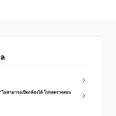
อล
 "ไม่สามารถเปิดกล้องได้ โปรดตรวจสอบ