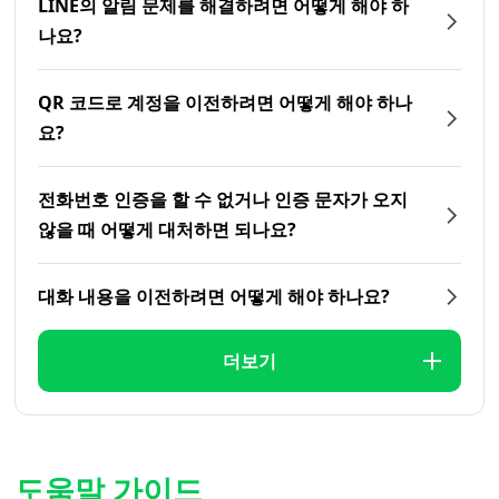
LINE의 알림 문제를 해결하려면 어떻게 해야 하
나요?
QR 코드로 계정을 이전하려면 어떻게 해야 하나
요?
전화번호 인증을 할 수 없거나 인증 문자가 오지
않을 때 어떻게 대처하면 되나요?
대화 내용을 이전하려면 어떻게 해야 하나요?
더보기
도움말 가이드