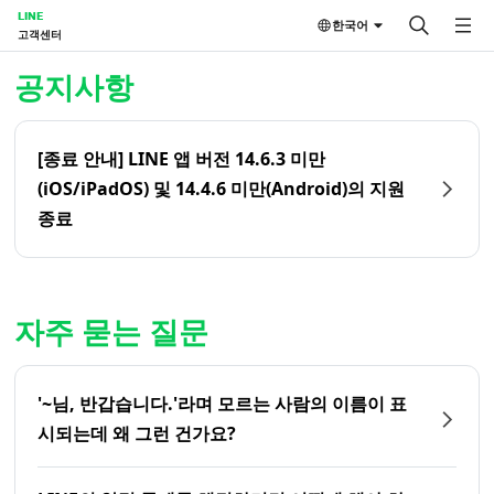
LINE
한국어
고객센터
홈 | LINE 고객센터
공지사항
[종료 안내] LINE 앱 버전 14.6.3 미만
(iOS/iPadOS) 및 14.4.6 미만(Android)의 지원
종료
자주 묻는 질문
'~님, 반갑습니다.'라며 모르는 사람의 이름이 표
시되는데 왜 그런 건가요?