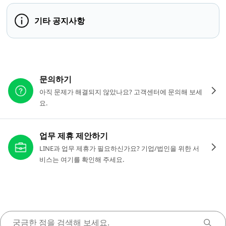
기타 공지사항
다른 도움이 필요하신가요?
문의하기
아직 문제가 해결되지 않았나요? 고객센터에 문의해 보세
요.
업무 제휴 제안하기
LINE과 업무 제휴가 필요하신가요? 기업/법인을 위한 서
비스는 여기를 확인해 주세요.