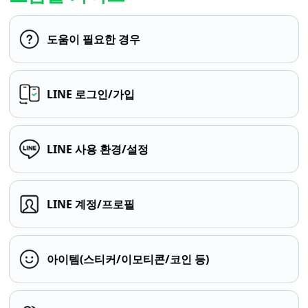
도움이 필요한 경우
LINE 로그인/가입
LINE 사용 환경/설정
LINE 계정/프로필
아이템(스티커/이모티콘/코인 등)