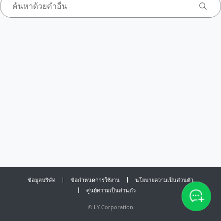
ข้อมูลบริษัท
ข้อกำหนดการใช้งาน
นโยบายความเป็นส่วนตัว
ศูนย์ความเป็นส่วนตัว
©
LY Corporation