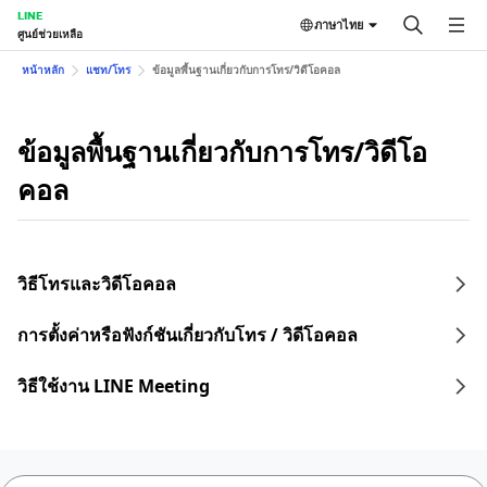
LINE
ภาษาไทย
ศูนย์ช่วยเหลือ
หน้าหลัก
แชท/โทร
ข้อมูลพื้นฐานเกี่ยวกับการโทร/วิดีโอคอล
ข้อมูลพื้นฐานเกี่ยวกับการโทร/วิดีโอ
คอล
วิธีโทรและวิดีโอคอล
การตั้งค่าหรือฟังก์ชันเกี่ยวกับโทร / วิดีโอคอล
วิธีใช้งาน LINE Meeting