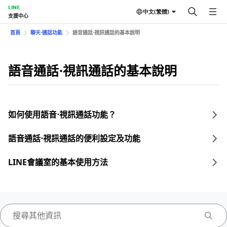
LINE
中文(繁體)
支援中心
首頁
聊天⋅通話功能
語音通話⋅視訊通話的基本說明
語音通話⋅視訊通話的基本說明
如何使用語音⋅視訊通話功能？
語音通話⋅視訊通話的便利設定及功能
LINE會議室的基本使用方法