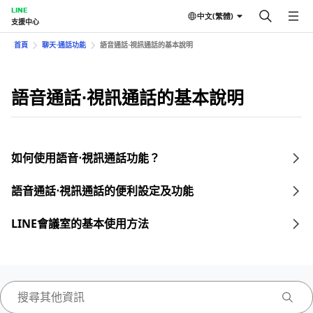
LINE
中文(繁體)
支援中心
首頁
聊天⋅通話功能
語音通話⋅視訊通話的基本說明
語音通話⋅視訊通話的基本說明
如何使用語音⋅視訊通話功能？
語音通話⋅視訊通話的便利設定及功能
LINE會議室的基本使用方法