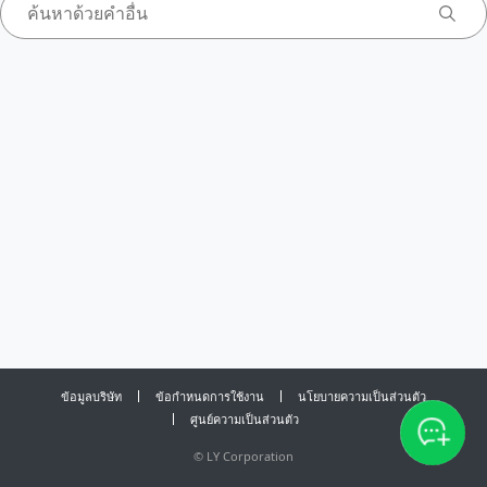
ข้อมูลบริษัท
ข้อกำหนดการใช้งาน
นโยบายความเป็นส่วนตัว
ศูนย์ความเป็นส่วนตัว
©
LY Corporation