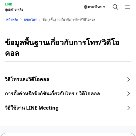
LINE
ภาษาไทย
ศูนย์ช่วยเหลือ
หน้าหลัก
แชท/โทร
ข้อมูลพื้นฐานเกี่ยวกับการโทร/วิดีโอคอล
ข้อมูลพื้นฐานเกี่ยวกับการโทร/วิดีโอ
คอล
วิธีโทรและวิดีโอคอล
การตั้งค่าหรือฟังก์ชันเกี่ยวกับโทร / วิดีโอคอล
วิธีใช้งาน LINE Meeting