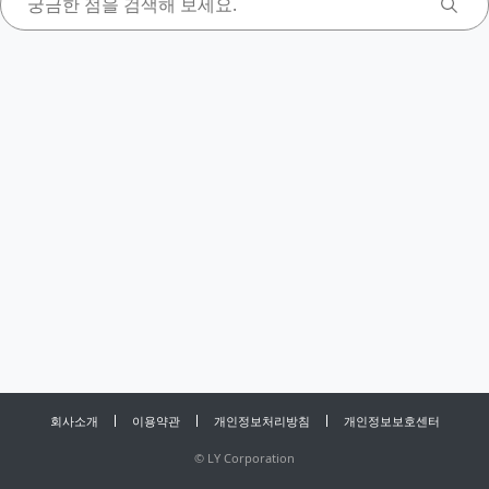
회사소개
이용약관
개인정보처리방침
개인정보보호센터
©
LY Corporation