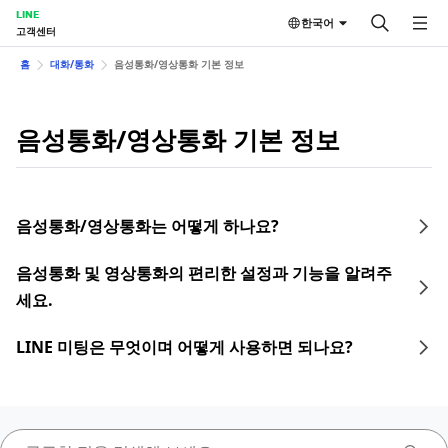
LINE
한국어
고객센터
홈
대화/통화
음성통화/영상통화 기본 정보
음성통화/영상통화 기본 정보
음성통화/영상통화는 어떻게 하나요?
음성통화 및 영상통화의 편리한 설정과 기능을 알려주
세요.
LINE 미팅은 무엇이며 어떻게 사용하면 되나요?