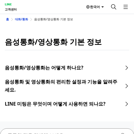
LINE
한국어
고객센터
홈
대화/통화
음성통화/영상통화 기본 정보
음성통화/영상통화 기본 정보
음성통화/영상통화는 어떻게 하나요?
음성통화 및 영상통화의 편리한 설정과 기능을 알려주
세요.
LINE 미팅은 무엇이며 어떻게 사용하면 되나요?