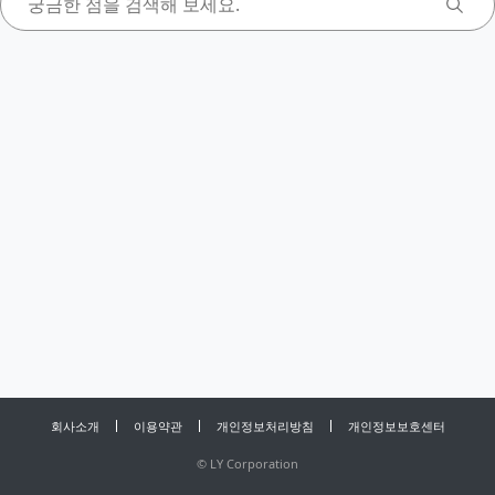
회사소개
이용약관
개인정보처리방침
개인정보보호센터
©
LY Corporation