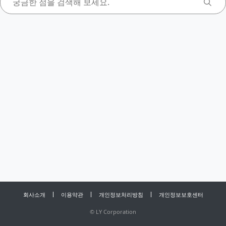
회사소개
이용약관
개인정보처리방침
개인정보보호센터
©
LY Corporation