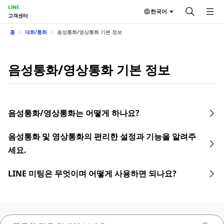
LINE
한국어
고객센터
홈
대화/통화
음성통화/영상통화 기본 정보
음성통화/영상통화 기본 정보
음성통화/영상통화는 어떻게 하나요?
음성통화 및 영상통화의 편리한 설정과 기능을 알려주
세요.
LINE 미팅은 무엇이며 어떻게 사용하면 되나요?