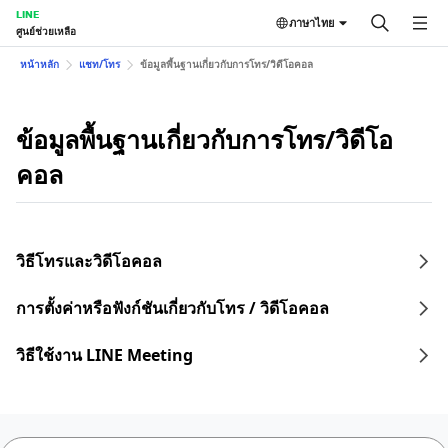
LINE
ภาษาไทย
ศูนย์ช่วยเหลือ
หน้าหลัก
แชท/โทร
ข้อมูลพื้นฐานเกี่ยวกับการโทร/วิดีโอคอล
ข้อมูลพื้นฐานเกี่ยวกับการโทร/วิดีโอ
คอล
วิธีโทรและวิดีโอคอล
การตั้งค่าหรือฟังก์ชันเกี่ยวกับโทร / วิดีโอคอล
วิธีใช้งาน LINE Meeting