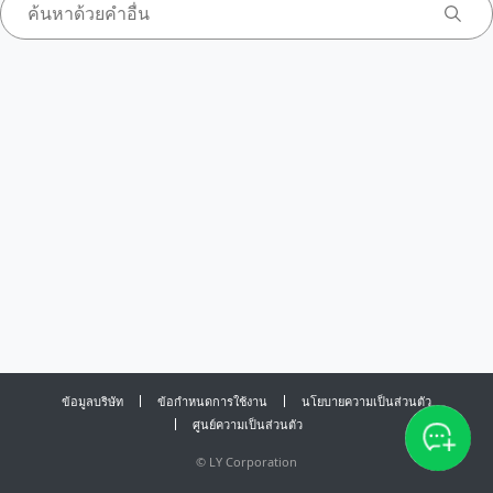
ข้อมูลบริษัท
ข้อกำหนดการใช้งาน
นโยบายความเป็นส่วนตัว
ศูนย์ความเป็นส่วนตัว
©
LY Corporation