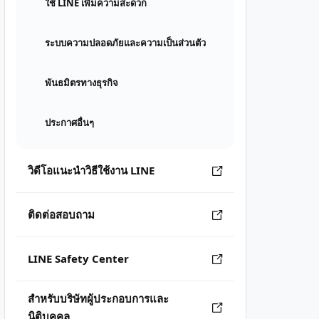
ใช้ LINE เพิ่มความสะดวก
ระบบความปลอดภัยและความเป็นส่วนตัว
พันธมิตรทางธุรกิจ
ประกาศอื่นๆ
วิดีโอแนะนำวิธีใช้งาน LINE
ติดต่อสอบถาม
LINE Safety Center
สำหรับบริษัทผู้ประกอบการและ
นิติบุคคล