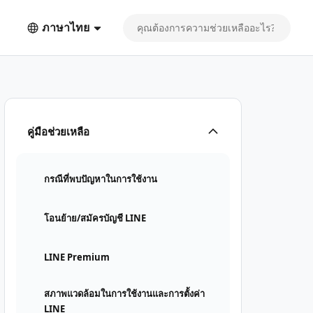
ภาษาไทย
คู่มือช่วยเหลือ
กรณีที่พบปัญหาในการใช้งาน
โอนย้าย/สมัครบัญชี LINE
LINE Premium
สภาพแวดล้อมในการใช้งานและการตั้งค่า
LINE