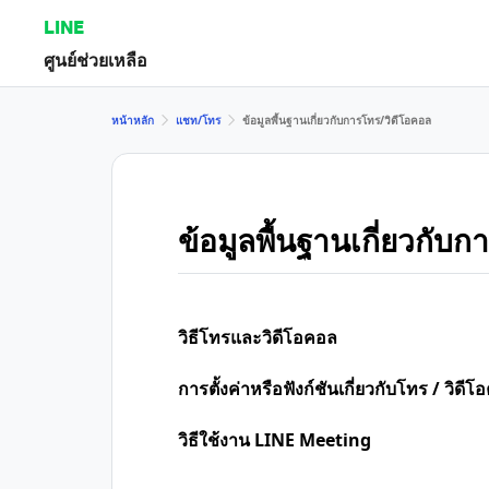
LINE
ศูนย์ช่วยเหลือ
หน้าหลัก
แชท/โทร
ข้อมูลพื้นฐานเกี่ยวกับการโทร/วิดีโอคอล
ข้อมูลพื้นฐานเกี่ยวกับ
วิธีโทรและวิดีโอคอล
การตั้งค่าหรือฟังก์ชันเกี่ยวกับโทร / วิดี
วิธีใช้งาน LINE Meeting