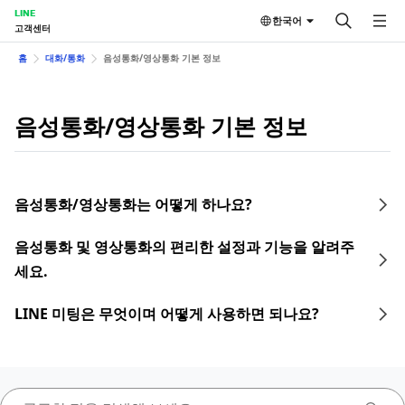
LINE
한국어
고객센터
홈
대화/통화
음성통화/영상통화 기본 정보
음성통화/영상통화 기본 정보
음성통화/영상통화는 어떻게 하나요?
음성통화 및 영상통화의 편리한 설정과 기능을 알려주
세요.
LINE 미팅은 무엇이며 어떻게 사용하면 되나요?