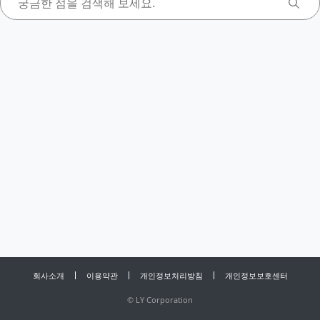
회사소개
이용약관
개인정보처리방침
개인정보보호센터
©
LY Corporation