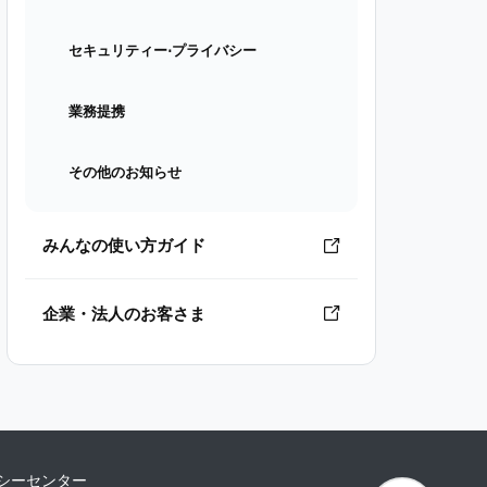
セキュリティー⋅プライバシー
業務提携
その他のお知らせ
みんなの使い方ガイド
企業・法人のお客さま
シーセンター