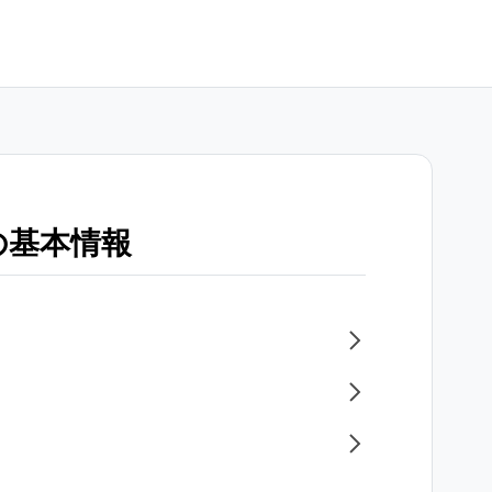
の基本情報