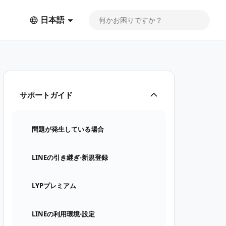
日本語
サポートガイド
問題が発生している場合
LINEの引き継ぎ⋅新規登録
LYPプレミアム
LINEの利用環境⋅設定