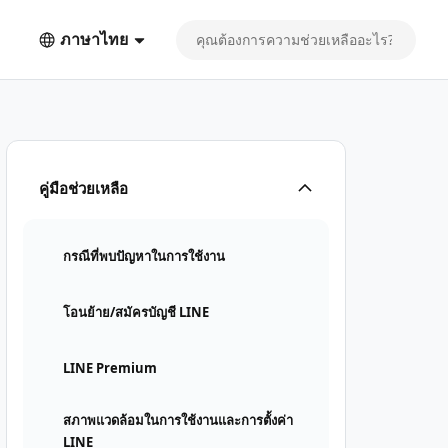
ภาษาไทย
คู่มือช่วยเหลือ
กรณีที่พบปัญหาในการใช้งาน
โอนย้าย/สมัครบัญชี LINE
LINE Premium
สภาพแวดล้อมในการใช้งานและการตั้งค่า
LINE