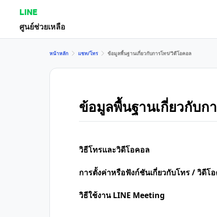
LINE
ศูนย์ช่วยเหลือ
หน้าหลัก
แชท/โทร
ข้อมูลพื้นฐานเกี่ยวกับการโทร/วิดีโอคอล
ข้อมูลพื้นฐานเกี่ยวกับ
วิธีโทรและวิดีโอคอล
การตั้งค่าหรือฟังก์ชันเกี่ยวกับโทร / วิดี
วิธีใช้งาน LINE Meeting