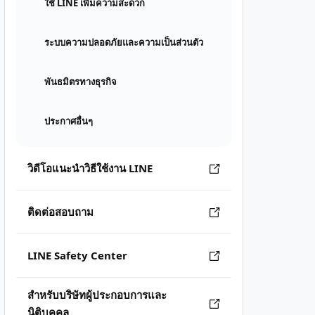
ใช้ LINE เพิ่มความสะดวก
ระบบความปลอดภัยและความเป็นส่วนตัว
พันธมิตรทางธุรกิจ
ประกาศอื่นๆ
วิดีโอแนะนำวิธีใช้งาน LINE
ติดต่อสอบถาม
LINE Safety Center
สำหรับบริษัทผู้ประกอบการและ
นิติบุคคล