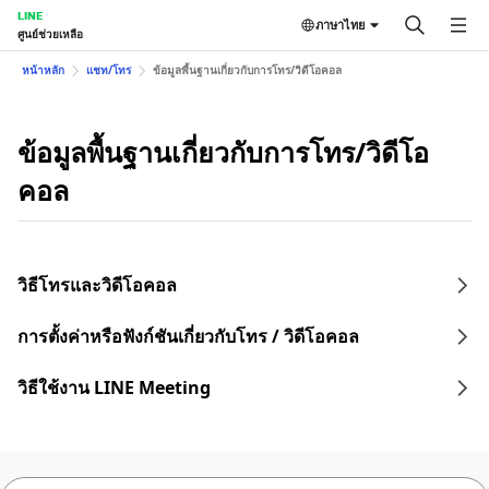
LINE
ภาษาไทย
ศูนย์ช่วยเหลือ
หน้าหลัก
แชท/โทร
ข้อมูลพื้นฐานเกี่ยวกับการโทร/วิดีโอคอล
ข้อมูลพื้นฐานเกี่ยวกับการโทร/วิดีโอ
คอล
วิธีโทรและวิดีโอคอล
การตั้งค่าหรือฟังก์ชันเกี่ยวกับโทร / วิดีโอคอล
วิธีใช้งาน LINE Meeting