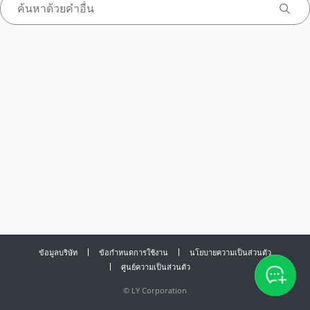
ข้อมูลบริษัท
ข้อกำหนดการใช้งาน
นโยบายความเป็นส่วนตัว
ศูนย์ความเป็นส่วนตัว
©
LY Corporation