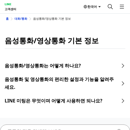
LINE
한국어
고객센터
홈
대화/통화
음성통화/영상통화 기본 정보
음성통화/영상통화 기본 정보
음성통화/영상통화는 어떻게 하나요?
음성통화 및 영상통화의 편리한 설정과 기능을 알려주
세요.
LINE 미팅은 무엇이며 어떻게 사용하면 되나요?