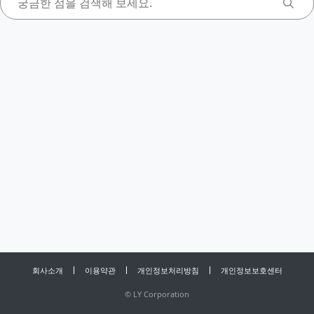
회사소개
이용약관
개인정보처리방침
개인정보보호센터
©
LY Corporation