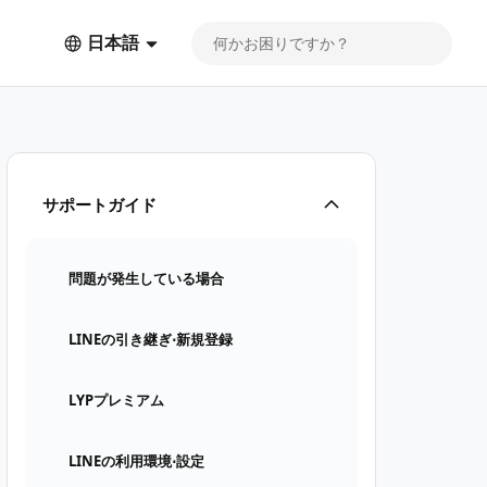
日本語
サポートガイド
問題が発生している場合
LINEの引き継ぎ⋅新規登録
LYPプレミアム
LINEの利用環境⋅設定