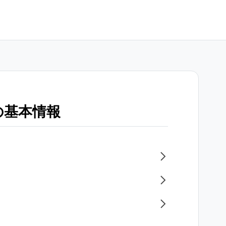
の基本情報