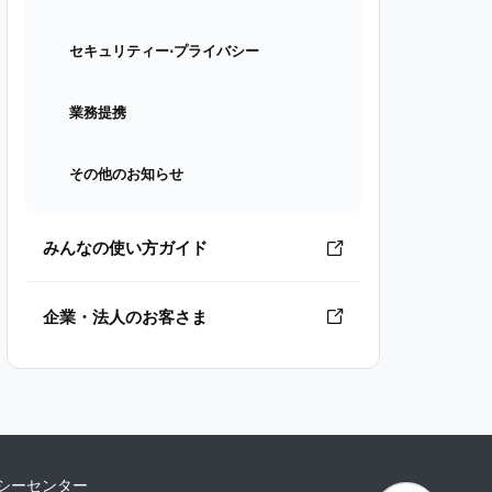
セキュリティー⋅プライバシー
業務提携
その他のお知らせ
みんなの使い方ガイド
企業・法人のお客さま
シーセンター