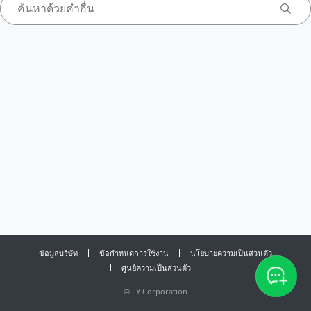
ข้อมูลบริษัท
ข้อกำหนดการใช้งาน
นโยบายความเป็นส่วนตัว
ศูนย์ความเป็นส่วนตัว
©
LY Corporation