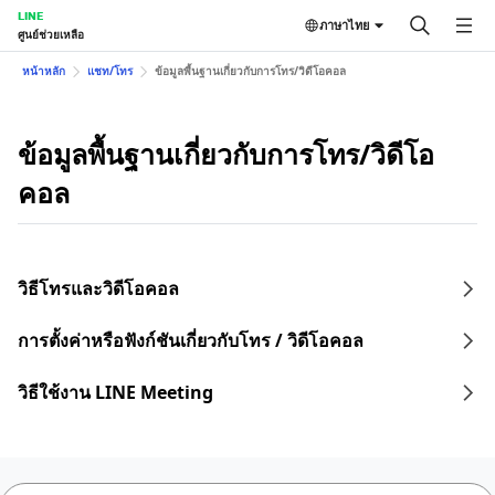
LINE
ภาษาไทย
ศูนย์ช่วยเหลือ
หน้าหลัก
แชท/โทร
ข้อมูลพื้นฐานเกี่ยวกับการโทร/วิดีโอคอล
ข้อมูลพื้นฐานเกี่ยวกับการโทร/วิดีโอ
คอล
วิธีโทรและวิดีโอคอล
การตั้งค่าหรือฟังก์ชันเกี่ยวกับโทร / วิดีโอคอล
วิธีใช้งาน LINE Meeting