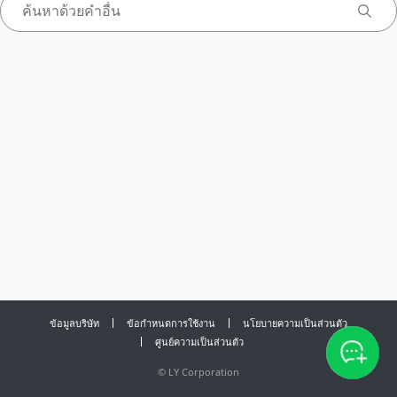
ข้อมูลบริษัท
ข้อกำหนดการใช้งาน
นโยบายความเป็นส่วนตัว
ศูนย์ความเป็นส่วนตัว
©
LY Corporation