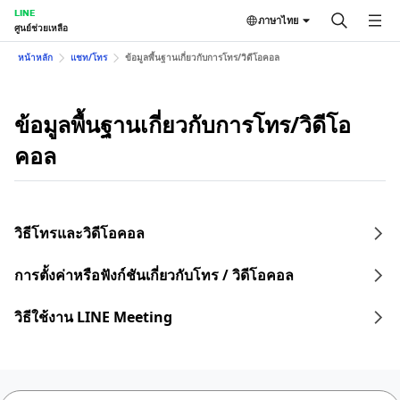
LINE
ภาษาไทย
ศูนย์ช่วยเหลือ
หน้าหลัก
แชท/โทร
ข้อมูลพื้นฐานเกี่ยวกับการโทร/วิดีโอคอล
ข้อมูลพื้นฐานเกี่ยวกับการโทร/วิดีโอ
คอล
วิธีโทรและวิดีโอคอล
การตั้งค่าหรือฟังก์ชันเกี่ยวกับโทร / วิดีโอคอล
วิธีใช้งาน LINE Meeting