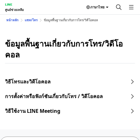
LINE
ภาษาไทย
ศูนย์ช่วยเหลือ
หน้าหลัก
แชท/โทร
ข้อมูลพื้นฐานเกี่ยวกับการโทร/วิดีโอคอล
ข้อมูลพื้นฐานเกี่ยวกับการโทร/วิดีโอ
คอล
วิธีโทรและวิดีโอคอล
การตั้งค่าหรือฟังก์ชันเกี่ยวกับโทร / วิดีโอคอล
วิธีใช้งาน LINE Meeting