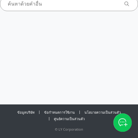
ข้อมูลบริษัท
ข้อกำหนดการใช้งาน
นโยบายความเป็นส่วนตัว
ศูนย์ความเป็นส่วนตัว
©
LY Corporation