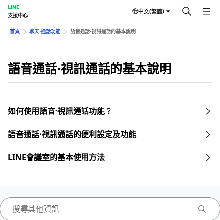
LINE
中文(繁體)
支援中心
首頁
聊天⋅通話功能
語音通話⋅視訊通話的基本說明
語音通話⋅視訊通話的基本說明
如何使用語音⋅視訊通話功能？
語音通話⋅視訊通話的便利設定及功能
LINE會議室的基本使用方法