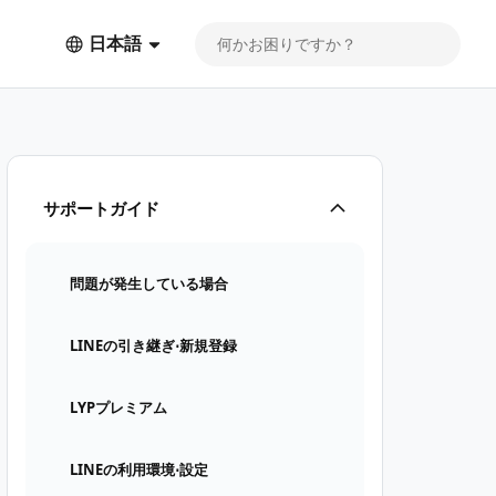
日本語
サポートガイド
問題が発生している場合
LINEの引き継ぎ⋅新規登録
LYPプレミアム
LINEの利用環境⋅設定