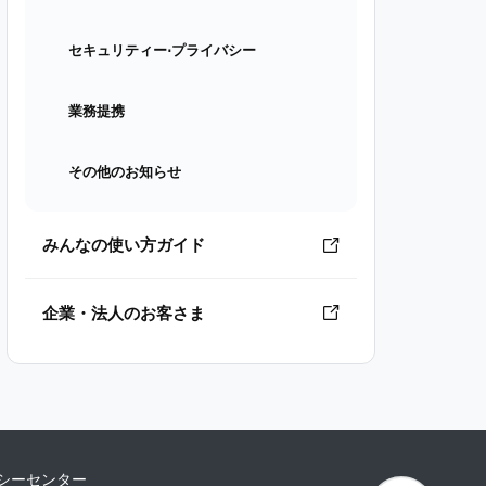
セキュリティー⋅プライバシー
業務提携
その他のお知らせ
みんなの使い方ガイド
企業・法人のお客さま
シーセンター