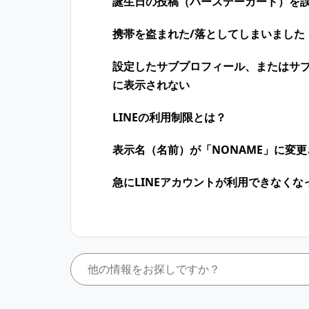
誕生日の投稿（バースデーカード）を
携帯を盗まれた/落としてしまいました
設定したサブプロフィール、またはサ
に表示されない
LINEの利用制限とは？
表示名（名前）が「NONAME」に変
急にLINEアカウントが利用できなくな