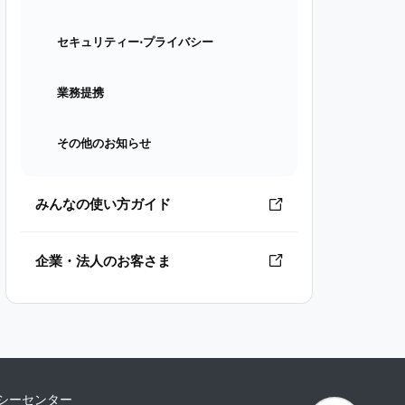
セキュリティー⋅プライバシー
業務提携
その他のお知らせ
みんなの使い方ガイド
企業・法人のお客さま
シーセンター