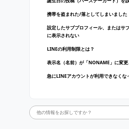
誕生日の投稿（バースデーカード）を
携帯を盗まれた/落としてしまいました
設定したサブプロフィール、またはサ
に表示されない
LINEの利用制限とは？
表示名（名前）が「NONAME」に変
急にLINEアカウントが利用できなくな