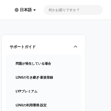
日本語
サポートガイド
問題が発生している場合
LINEの引き継ぎ⋅新規登録
LYPプレミアム
LINEの利用環境⋅設定