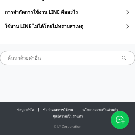
การจำกัดการใช้งาน LINE คืออะไร
ใช้งาน LINE ไม่ได้โดยไม่ทราบสาเหตุ
ข้อมูลบริษัท
ข้อกำหนดการใช้งาน
นโยบายความเป็นส่วนตัว
ศูนย์ความเป็นส่วนตัว
©
LY Corporation