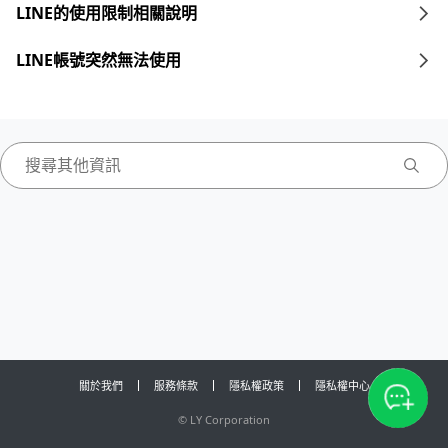
LINE的使用限制相關說明
LINE帳號突然無法使用
關於我們
服務條款
隱私權政策
隱私權中心
©
LY Corporation