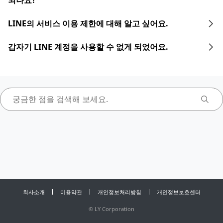
되나요?
LINE의 서비스 이용 제한에 대해 알고 싶어요.
갑자기 LINE 계정을 사용할 수 없게 되었어요.
회사소개
이용약관
개인정보처리방침
개인정보보호센터
©
LY Corporation