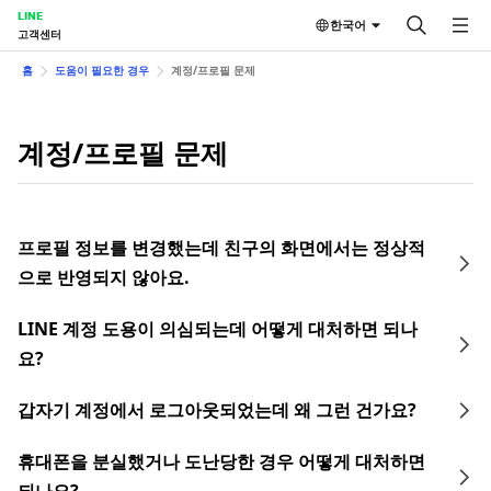
LINE
한국어
고객센터
홈
도움이 필요한 경우
계정/프로필 문제
계정/프로필 문제
프로필 정보를 변경했는데 친구의 화면에서는 정상적
으로 반영되지 않아요.
LINE 계정 도용이 의심되는데 어떻게 대처하면 되나
요?
갑자기 계정에서 로그아웃되었는데 왜 그런 건가요?
휴대폰을 분실했거나 도난당한 경우 어떻게 대처하면