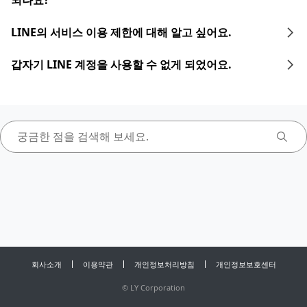
되나요?
LINE의 서비스 이용 제한에 대해 알고 싶어요.
갑자기 LINE 계정을 사용할 수 없게 되었어요.
회사소개
이용약관
개인정보처리방침
개인정보보호센터
©
LY Corporation