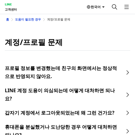
LINE
한국어
고객센터
홈
도움이 필요한 경우
계정/프로필 문제
계정/프로필 문제
프로필 정보를 변경했는데 친구의 화면에서는 정상적
으로 반영되지 않아요.
LINE 계정 도용이 의심되는데 어떻게 대처하면 되나
요?
갑자기 계정에서 로그아웃되었는데 왜 그런 건가요?
휴대폰을 분실했거나 도난당한 경우 어떻게 대처하면