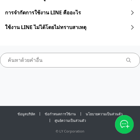
การจำกัดการใช้งาน LINE คืออะไร
ใช้งาน LINE ไม่ได้โดยไม่ทราบสาเหตุ
ข้อมูลบริษัท
ข้อกำหนดการใช้งาน
นโยบายความเป็นส่วนตัว
ศูนย์ความเป็นส่วนตัว
©
LY Corporation