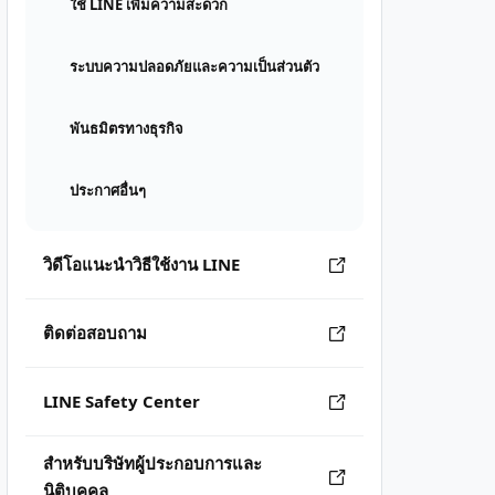
ใช้ LINE เพิ่มความสะดวก
ระบบความปลอดภัยและความเป็นส่วนตัว
พันธมิตรทางธุรกิจ
ประกาศอื่นๆ
วิดีโอแนะนำวิธีใช้งาน LINE
ติดต่อสอบถาม
LINE Safety Center
สำหรับบริษัทผู้ประกอบการและ
นิติบุคคล