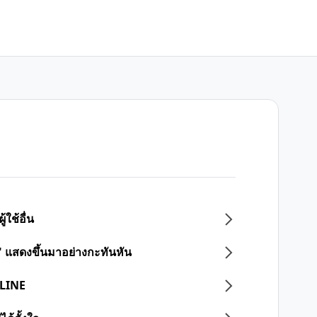
้ใช้อื่น
 แสดงขึ้นมาอย่างกะทันหัน
 LINE