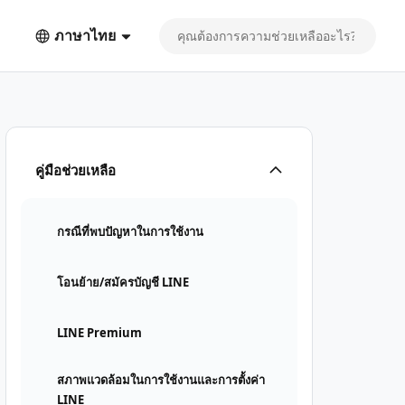
ภาษาไทย
คู่มือช่วยเหลือ
กรณีที่พบปัญหาในการใช้งาน
โอนย้าย/สมัครบัญชี LINE
LINE Premium
สภาพแวดล้อมในการใช้งานและการตั้งค่า
LINE