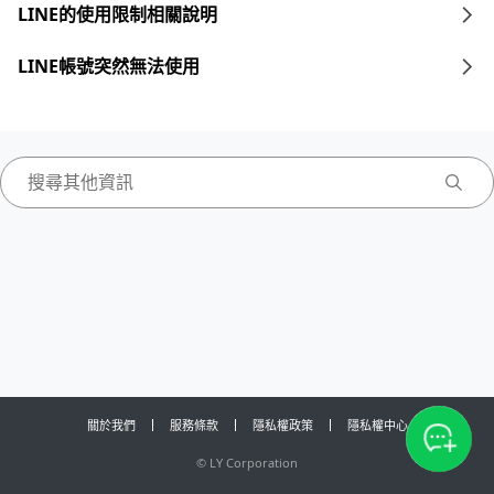
LINE的使用限制相關說明
LINE帳號突然無法使用
關於我們
服務條款
隱私權政策
隱私權中心
©
LY Corporation