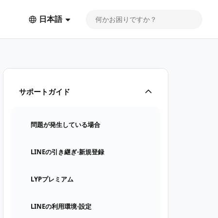
日本語
サポートガイド
問題が発生している場合
LINEの引き継ぎ⋅新規登録
LYPプレミアム
LINEの利用環境⋅設定