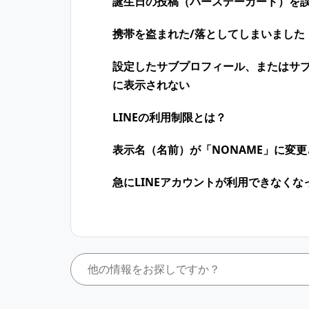
誕生日の投稿（バースデーカード）を
携帯を盗まれた/落としてしまいました
設定したサブプロフィール、またはサ
に表示されない
LINEの利用制限とは？
表示名（名前）が「NONAME」に変
急にLINEアカウントが利用できなくな