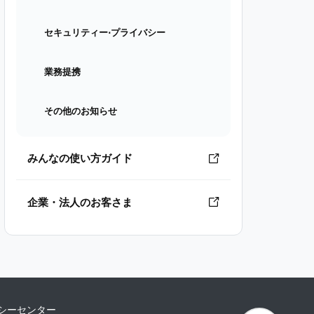
セキュリティー⋅プライバシー
業務提携
その他のお知らせ
みんなの使い方ガイド
企業・法人のお客さま
シーセンター