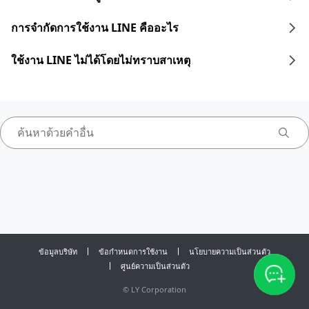
การจำกัดการใช้งาน LINE คืออะไร
ใช้งาน LINE ไม่ได้โดยไม่ทราบสาเหตุ
ข้อมูลบริษัท
ข้อกำหนดการใช้งาน
นโยบายความเป็นส่วนตัว
ศูนย์ความเป็นส่วนตัว
©
LY Corporation