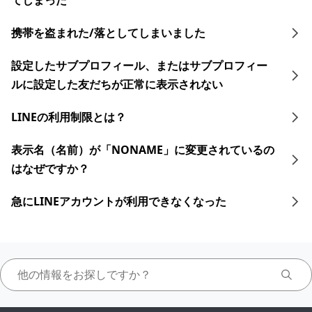
てしまった
携帯を盗まれた/落としてしまいました
設定したサブプロフィール、またはサブプロフィー
ルに設定した友だちが正常に表示されない
LINEの利用制限とは？
表示名（名前）が「NONAME」に変更されているの
はなぜですか？
急にLINEアカウントが利用できなくなった