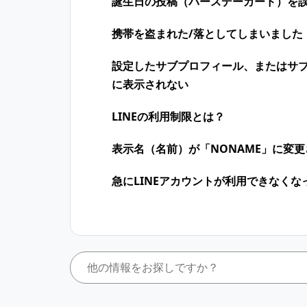
誕生日の投稿（バースデーカード）を
携帯を盗まれた/落としてしまいました
設定したサブプロフィール、またはサ
に表示されない
LINEの利用制限とは？
表示名（名前）が「NONAME」に変
急にLINEアカウントが利用できなくな