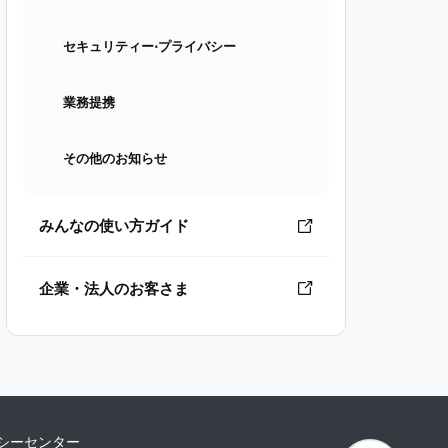
セキュリティー⋅プライバシー
業務提携
その他のお知らせ
みんなの使い方ガイド
企業・法人のお客さま
シーセンター