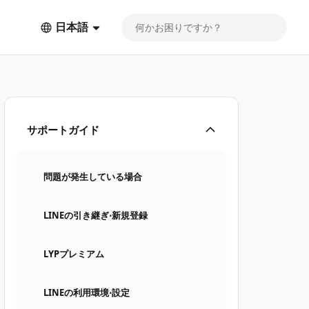
日本語
サポートガイド
問題が発生している場合
LINEの引き継ぎ⋅新規登録
LYPプレミアム
LINEの利用環境⋅設定