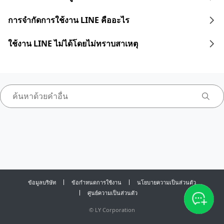
การจำกัดการใช้งาน LINE คืออะไร
ใช้งาน LINE ไม่ได้โดยไม่ทราบสาเหตุ
ข้อมูลบริษัท
ข้อกำหนดการใช้งาน
นโยบายความเป็นส่วนตัว
ศูนย์ความเป็นส่วนตัว
©
LY Corporation