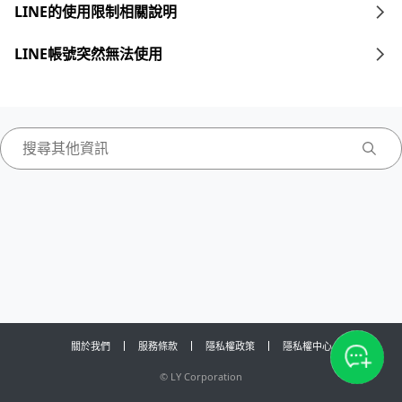
LINE的使用限制相關說明
LINE帳號突然無法使用
關於我們
服務條款
隱私權政策
隱私權中心
©
LY Corporation