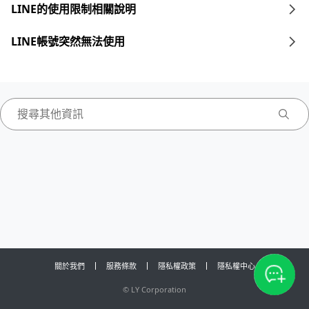
LINE的使用限制相關說明
LINE帳號突然無法使用
關於我們
服務條款
隱私權政策
隱私權中心
©
LY Corporation