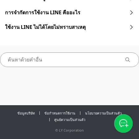
การจำกัดการใช้งาน LINE คืออะไร
ใช้งาน LINE ไม่ได้โดยไม่ทราบสาเหตุ
ข้อมูลบริษัท
ข้อกำหนดการใช้งาน
นโยบายความเป็นส่วนตัว
ศูนย์ความเป็นส่วนตัว
©
LY Corporation