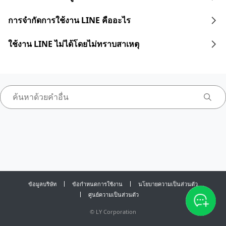
การจำกัดการใช้งาน LINE คืออะไร
ใช้งาน LINE ไม่ได้โดยไม่ทราบสาเหตุ
ข้อมูลบริษัท
ข้อกำหนดการใช้งาน
นโยบายความเป็นส่วนตัว
ศูนย์ความเป็นส่วนตัว
©
LY Corporation