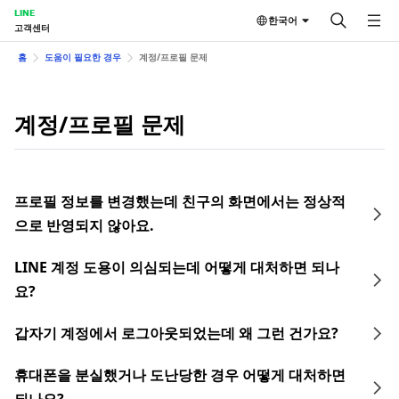
LINE
한국어
고객센터
홈
도움이 필요한 경우
계정/프로필 문제
계정/프로필 문제
프로필 정보를 변경했는데 친구의 화면에서는 정상적
으로 반영되지 않아요.
LINE 계정 도용이 의심되는데 어떻게 대처하면 되나
요?
갑자기 계정에서 로그아웃되었는데 왜 그런 건가요?
휴대폰을 분실했거나 도난당한 경우 어떻게 대처하면