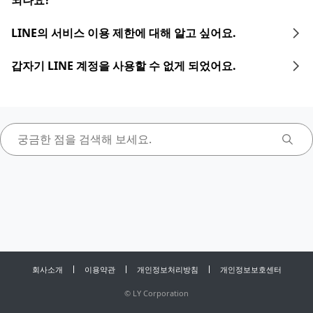
되나요?
LINE의 서비스 이용 제한에 대해 알고 싶어요.
갑자기 LINE 계정을 사용할 수 없게 되었어요.
회사소개
이용약관
개인정보처리방침
개인정보보호센터
©
LY Corporation